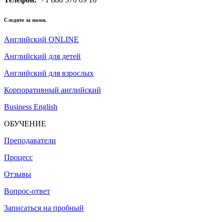
Следите за нами.
Английский ONLINE
Английский для детей
Английский для взрослых
Корпоративный английский
Business English
ОБУЧЕНИЕ
Преподаватели
Процесс
Отзывы
Вопрос-ответ
Записаться на пробный