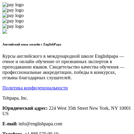
Английский язык онлайн с EnglishPapa
Курсы английского в международной школе Englishpapa —
очное и онлайн обучение от признанных экспертов в
преподавании языков. Свидетельство качества обучения —
профессиональные аккредитации, победы в конкурсах,
отзывы благодарных слушателей.
Политика конфиденциальности
Tehpapa, Inc.
Юридический адрес:
224 West 35th Street New York, NY 10001
US
E-mail:
info@englishpapa.com
Телефон:
+1 888 570 09 10