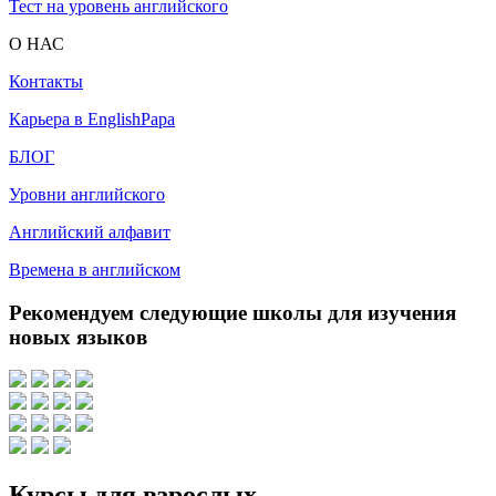
Тест на уровень английского
О НАС
Контакты
Карьера в EnglishPapa
БЛОГ
Уровни английского
Английский алфавит
Времена в английском
Рекомендуем следующие школы для изучения
новых языков
Курсы для взрослых