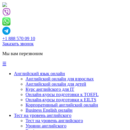
+1 888 570 09 10
Заказать звонок
Мы вам перезвоним
☰
Английский язык онлайн
Английский онлайн для взрослых
Английский онлайн для детей
Курс английского для IT
Онлайн-курсы подготовки к TOEFL
Онлайн-курсы подготовки к EILTS
Корпоративный английский онлайн
Business English онлайн
Тест на уровень английского
Тест на уровень английского
Уровни английского