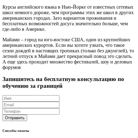
Курсы английского языка в Нью-Йорке от известных сетевых
школ немного дороже, чем программы этих же школ в других
американских городах. Зато вариантов проживания и
бесплатных возможностей досуга значительно больше, чем
где-либо в Америке.
Майами – город на юго-востоке США, один из крупнейших
американских курортов. Если вы хотите узнать, что такое
сезон дождей в настоящих тропиках (только без джунглей), то
летний отпуск в Майами дает прекрасный повод это сделать.
А еще здесь проходит множество фестивалей, шоу и деловых
форумов
Запишитесь на бесплатную консультацию по
обучению за границей
Отправить
Способы оплаты