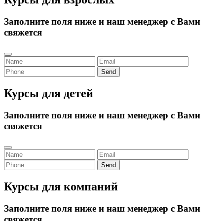
Заполните поля ниже и наш менеджер с Вами
свяжется
Send
Курсы для детей
Заполните поля ниже и наш менеджер с Вами
свяжется
Send
Курсы для компаний
Заполните поля ниже и наш менеджер с Вами
свяжется