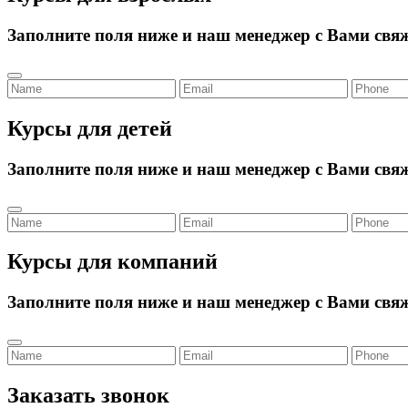
Заполните поля ниже и наш менеджер с Вами свя
Курсы для детей
Заполните поля ниже и наш менеджер с Вами свя
Курсы для компаний
Заполните поля ниже и наш менеджер с Вами свя
Заказать звонок