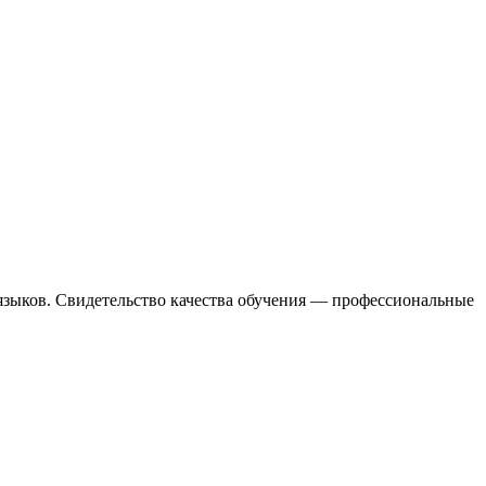
языков. Свидетельство качества обучения — профессиональные