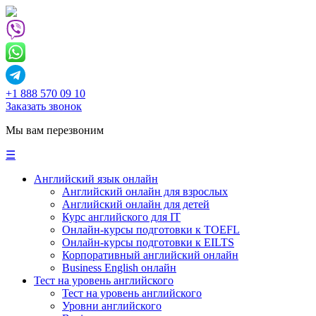
+1 888 570 09 10
Заказать звонок
Мы вам перезвоним
☰
Английский язык онлайн
Английский онлайн для взрослых
Английский онлайн для детей
Курс английского для IT
Онлайн-курсы подготовки к TOEFL
Онлайн-курсы подготовки к EILTS
Корпоративный английский онлайн
Business English онлайн
Тест на уровень английского
Тест на уровень английского
Уровни английского