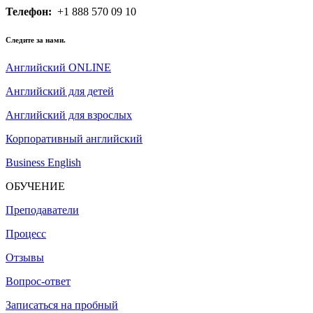
Телефон:
+1 888 570 09 10
Следите за нами.
Английский ONLINE
Английский для детей
Английский для взрослых
Корпоративный английский
Business English
ОБУЧЕНИЕ
Преподаватели
Процесс
Отзывы
Вопрос-ответ
Записаться на пробный