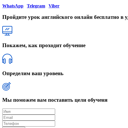
WhatsApp
Telegram
Viber
Пройдите урок английского онлайн бесплатно в у
Покажем, как проходит обучение
Определим ваш уровень
Мы поможем вам поставить цели обученя