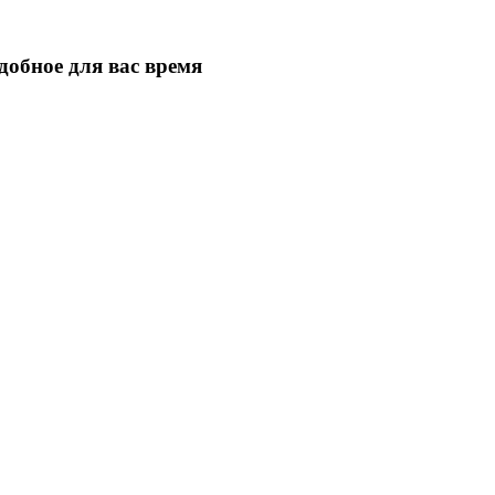
добное для вас время