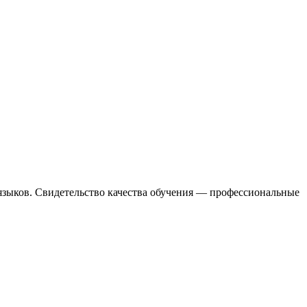
языков. Свидетельство качества обучения — профессиональные