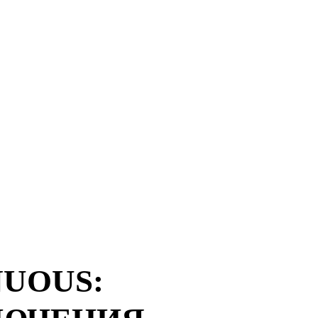
NUOUS: