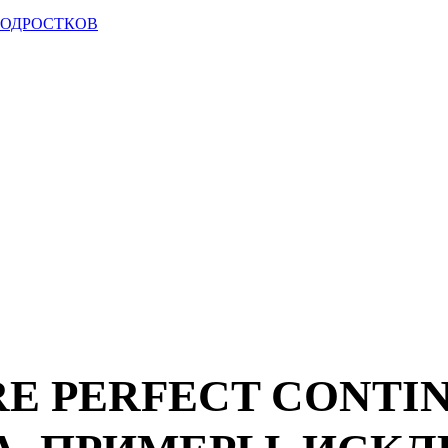
ПОДРОСТКОВ
E PERFECT CONTI